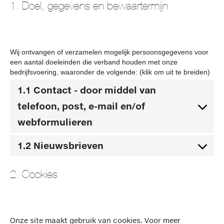
1. Doel, gegevens en bewaartermijn
Wij ontvangen of verzamelen mogelijk persoonsgegevens voor
een aantal doeleinden die verband houden met onze
bedrijfsvoering, waaronder de volgende: (klik om uit te breiden)
1.1 Contact - door middel van
telefoon, post, e-mail en/of
webformulieren
1.2 Nieuwsbrieven
2. Cookies
Onze site maakt gebruik van cookies. Voor meer