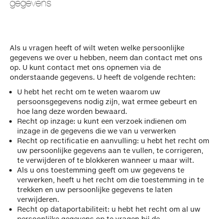
gegevens
Als u vragen heeft of wilt weten welke persoonlijke
gegevens we over u hebben, neem dan contact met ons
op. U kunt contact met ons opnemen via de
onderstaande gegevens. U heeft de volgende rechten:
U hebt het recht om te weten waarom uw
persoonsgegevens nodig zijn, wat ermee gebeurt en
hoe lang deze worden bewaard.
Recht op inzage: u kunt een verzoek indienen om
inzage in de gegevens die we van u verwerken
Recht op rectificatie en aanvulling: u hebt het recht om
uw persoonlijke gegevens aan te vullen, te corrigeren,
te verwijderen of te blokkeren wanneer u maar wilt.
Als u ons toestemming geeft om uw gegevens te
verwerken, heeft u het recht om die toestemming in te
trekken en uw persoonlijke gegevens te laten
verwijderen.
Recht op dataportabiliteit: u hebt het recht om al uw
persoonlijke gegevens op te vragen bij de