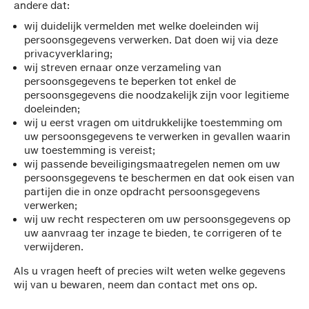
andere dat:
wij duidelijk vermelden met welke doeleinden wij
persoonsgegevens verwerken. Dat doen wij via deze
privacyverklaring;
wij streven ernaar onze verzameling van
persoonsgegevens te beperken tot enkel de
persoonsgegevens die noodzakelijk zijn voor legitieme
doeleinden;
wij u eerst vragen om uitdrukkelijke toestemming om
uw persoonsgegevens te verwerken in gevallen waarin
uw toestemming is vereist;
wij passende beveiligingsmaatregelen nemen om uw
persoonsgegevens te beschermen en dat ook eisen van
partijen die in onze opdracht persoonsgegevens
verwerken;
wij uw recht respecteren om uw persoonsgegevens op
uw aanvraag ter inzage te bieden, te corrigeren of te
verwijderen.
Als u vragen heeft of precies wilt weten welke gegevens
wij van u bewaren, neem dan contact met ons op.