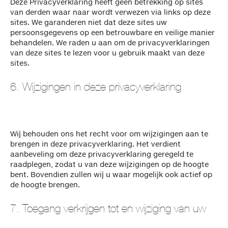
Deze Privacyverklaring heeft geen betrekking op sites
van derden waar naar wordt verwezen via links op deze
sites. We garanderen niet dat deze sites uw
persoonsgegevens op een betrouwbare en veilige manier
behandelen. We raden u aan om de privacyverklaringen
van deze sites te lezen voor u gebruik maakt van deze
sites.
6. Wijzigingen in deze privacyverklaring
Wij behouden ons het recht voor om wijzigingen aan te
brengen in deze privacyverklaring. Het verdient
aanbeveling om deze privacyverklaring geregeld te
raadplegen, zodat u van deze wijzigingen op de hoogte
bent. Bovendien zullen wij u waar mogelijk ook actief op
de hoogte brengen.
7. Toegang verkrijgen tot en wijziging van uw