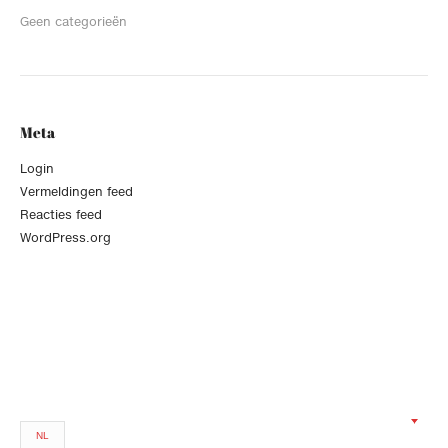
Geen categorieën
Meta
Login
Vermeldingen feed
Reacties feed
WordPress.org
NL