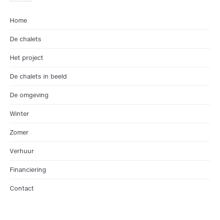
Home
De chalets
Het project
De chalets in beeld
De omgeving
Winter
Zomer
Verhuur
Financiering
Contact