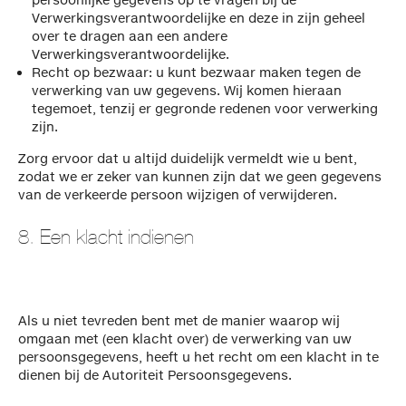
Verwerkingsverantwoordelijke en deze in zijn geheel
over te dragen aan een andere
Verwerkingsverantwoordelijke.
Recht op bezwaar: u kunt bezwaar maken tegen de
verwerking van uw gegevens. Wij komen hieraan
tegemoet, tenzij er gegronde redenen voor verwerking
zijn.
Zorg ervoor dat u altijd duidelijk vermeldt wie u bent,
zodat we er zeker van kunnen zijn dat we geen gegevens
van de verkeerde persoon wijzigen of verwijderen.
8. Een klacht indienen
Als u niet tevreden bent met de manier waarop wij
omgaan met (een klacht over) de verwerking van uw
persoonsgegevens, heeft u het recht om een klacht in te
dienen bij de Autoriteit Persoonsgegevens.