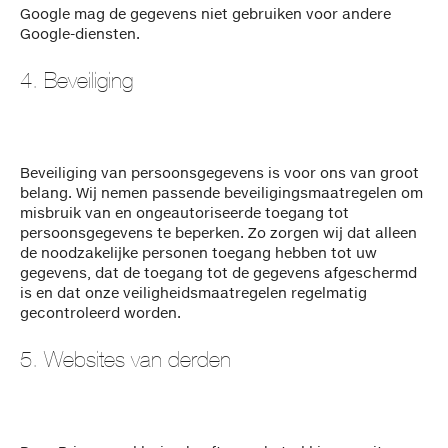
Google mag de gegevens niet gebruiken voor andere
Google-diensten.
4. Beveiliging
Beveiliging van persoonsgegevens is voor ons van groot
belang. Wij nemen passende beveiligingsmaatregelen om
misbruik van en ongeautoriseerde toegang tot
persoonsgegevens te beperken. Zo zorgen wij dat alleen
de noodzakelijke personen toegang hebben tot uw
gegevens, dat de toegang tot de gegevens afgeschermd
is en dat onze veiligheidsmaatregelen regelmatig
gecontroleerd worden.
5. Websites van derden