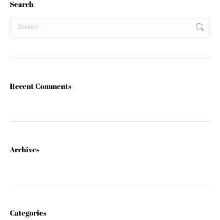
Search
Search:
Recent Comments
Archives
Categories