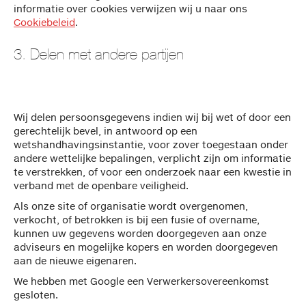
informatie over cookies verwijzen wij u naar ons
Cookiebeleid
.
3. Delen met andere partijen
Wij delen persoonsgegevens indien wij bij wet of door een
gerechtelijk bevel, in antwoord op een
wetshandhavingsinstantie, voor zover toegestaan onder
andere wettelijke bepalingen, verplicht zijn om informatie
te verstrekken, of voor een onderzoek naar een kwestie in
verband met de openbare veiligheid.
Als onze site of organisatie wordt overgenomen,
verkocht, of betrokken is bij een fusie of overname,
kunnen uw gegevens worden doorgegeven aan onze
adviseurs en mogelijke kopers en worden doorgegeven
aan de nieuwe eigenaren.
We hebben met Google een Verwerkersovereenkomst
gesloten.