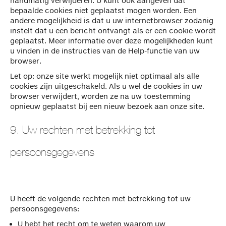
handmatig verwijderen. U kunt ook aangeven dat
bepaalde cookies niet geplaatst mogen worden. Een
andere mogelijkheid is dat u uw internetbrowser zodanig
instelt dat u een bericht ontvangt als er een cookie wordt
geplaatst. Meer informatie over deze mogelijkheden kunt
u vinden in de instructies van de Help-functie van uw
browser.
Let op: onze site werkt mogelijk niet optimaal als alle
cookies zijn uitgeschakeld. Als u wel de cookies in uw
browser verwijdert, worden ze na uw toestemming
opnieuw geplaatst bij een nieuw bezoek aan onze site.
9. Uw rechten met betrekking tot
persoonsgegevens
U heeft de volgende rechten met betrekking tot uw
persoonsgegevens:
U hebt het recht om te weten waarom uw