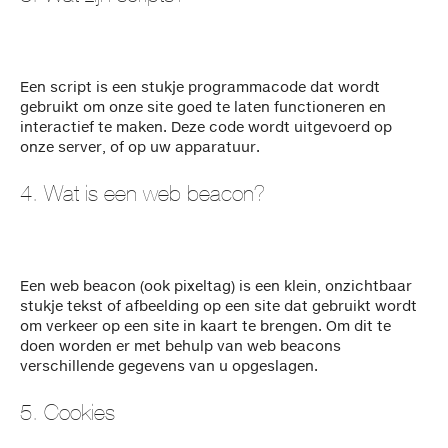
Een script is een stukje programmacode dat wordt
gebruikt om onze site goed te laten functioneren en
interactief te maken. Deze code wordt uitgevoerd op
onze server, of op uw apparatuur.
4. Wat is een web beacon?
Een web beacon (ook pixeltag) is een klein, onzichtbaar
stukje tekst of afbeelding op een site dat gebruikt wordt
om verkeer op een site in kaart te brengen. Om dit te
doen worden er met behulp van web beacons
verschillende gegevens van u opgeslagen.
5. Cookies