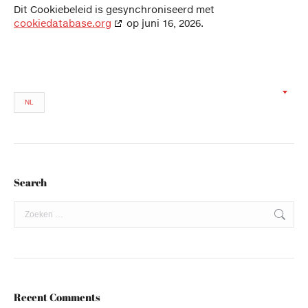
Dit Cookiebeleid is gesynchroniseerd met
cookiedatabase.org
op juni 16, 2026.
NL
Search
Search:
Recent Comments