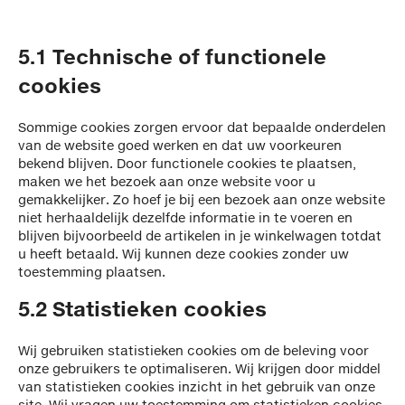
5.1 Technische of functionele
cookies
Sommige cookies zorgen ervoor dat bepaalde onderdelen
van de website goed werken en dat uw voorkeuren
bekend blijven. Door functionele cookies te plaatsen,
maken we het bezoek aan onze website voor u
gemakkelijker. Zo hoef je bij een bezoek aan onze website
niet herhaaldelijk dezelfde informatie in te voeren en
blijven bijvoorbeeld de artikelen in je winkelwagen totdat
u heeft betaald. Wij kunnen deze cookies zonder uw
toestemming plaatsen.
5.2 Statistieken cookies
Wij gebruiken statistieken cookies om de beleving voor
onze gebruikers te optimaliseren. Wij krijgen door middel
van statistieken cookies inzicht in het gebruik van onze
site. Wij vragen uw toestemming om statistieken cookies