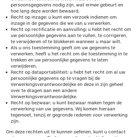
persoonsgegevens nodig zijn, wat ermee gebeurt en
hoe lang deze worden bewaard.
Recht op inzage: u kunt een verzoek indienen om
inzage in de gegevens die we van u verwerken.
Recht op rectificatie en aanvulling: u hebt het recht om
uw persoonlijke gegevens aan te vullen, te corrigeren,
te verwijderen of te blokkeren wanneer u maar wilt.
Als u ons toestemming geeft om uw gegevens te
verwerken, heeft u het recht om die toestemming in te
trekken en uw persoonlijke gegevens te laten
verwijderen.
Recht op dataportabiliteit: u hebt het recht om al uw
persoonlijke gegevens op te vragen bij de
Verwerkingsverantwoordelijke en deze in zijn geheel
over te dragen aan een andere
Verwerkingsverantwoordelijke.
Recht op bezwaar: u kunt bezwaar maken tegen de
verwerking van uw gegevens. Wij komen hieraan
tegemoet, tenzij er gegronde redenen voor verwerking
zijn.
Om deze rechten uit te kunnen oefenen, kunt u contact