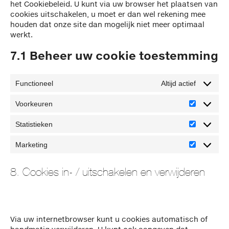
het Cookiebeleid. U kunt via uw browser het plaatsen van
cookies uitschakelen, u moet er dan wel rekening mee
houden dat onze site dan mogelijk niet meer optimaal
werkt.
7.1 Beheer uw cookie toestemming
Functioneel
Altijd actief
Voorkeuren
Voorkeure
Statistieken
Statistiek
Marketing
Marketing
8. Cookies in- / uitschakelen en verwijderen
Via uw internetbrowser kunt u cookies automatisch of