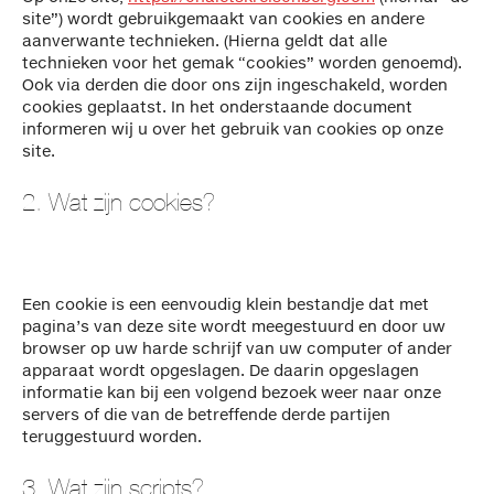
site”) wordt gebruikgemaakt van cookies en andere
aanverwante technieken. (Hierna geldt dat alle
technieken voor het gemak “cookies” worden genoemd).
Ook via derden die door ons zijn ingeschakeld, worden
cookies geplaatst. In het onderstaande document
informeren wij u over het gebruik van cookies op onze
site.
2. Wat zijn cookies?
Een cookie is een eenvoudig klein bestandje dat met
pagina’s van deze site wordt meegestuurd en door uw
browser op uw harde schrijf van uw computer of ander
apparaat wordt opgeslagen. De daarin opgeslagen
informatie kan bij een volgend bezoek weer naar onze
servers of die van de betreffende derde partijen
teruggestuurd worden.
3. Wat zijn scripts?