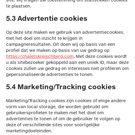
te plaatsen.
5.3 Advertentie cookies
Op deze site maken we gebruik van advertentiecookies,
met het doel om inzicht te krijgen in
campagneresultaten. Dit doen wij op basis van een
profiel dat we maken op basis van uw gedrag op
https://chaletskreischberg.com
. Met deze cookies wordt
u als sitebezoeker gekoppeld aan een uniek ID, maar deze
cookies zullen uw gedrag en interesses niet profileren om
gepersonaliseerde advertenties te tonen.
5.4 Marketing/Tracking cookies
Marketing/Tracking cookies zijn cookies of enige andere
vorm van local storage, die worden gebruikt om
gebruikersprofielen te maken met het doel om
advertenties te tonen of om de gebruiker te volgen op
deze of verschillende sites voor soortgelijke
marketingdoeleinden.