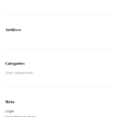
Archives
Categories
Geen categorieën
Meta
Login